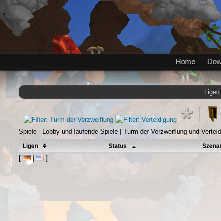
Home
Dow
Ligen
Spiele - Lobby und laufende Spiele | Turm der Verzweiflung und Vertei
Ligen
Status
Szena
[
|
]