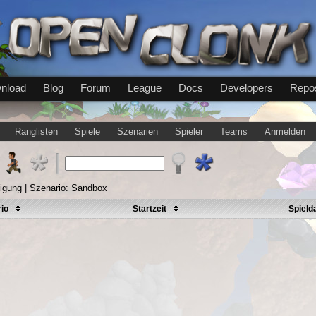
nload
Blog
Forum
League
Docs
Developers
Repos
Ranglisten
Spiele
Szenarien
Spieler
Teams
Anmelden
digung | Szenario: Sandbox
rio
Startzeit
Spield