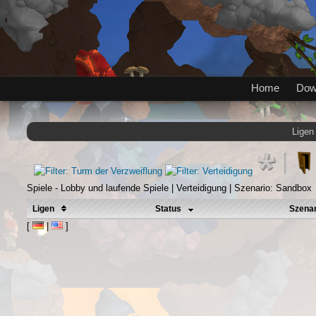
Home
Dow
Ligen
Spiele - Lobby und laufende Spiele | Verteidigung | Szenario: Sandbox
Ligen
Status
Szena
[
|
]