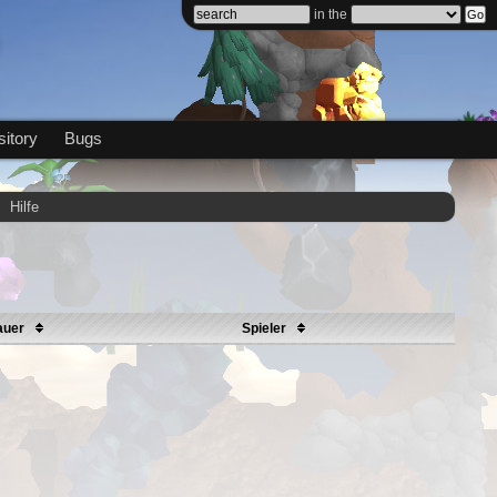
in the
itory
Bugs
Hilfe
auer
Spieler