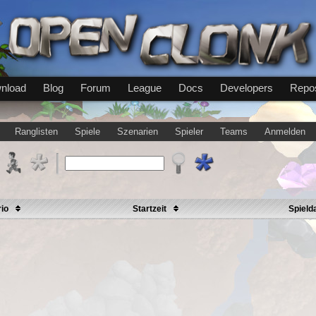
nload
Blog
Forum
League
Docs
Developers
Repos
Ranglisten
Spiele
Szenarien
Spieler
Teams
Anmelden
rio
Startzeit
Spield