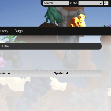
in the
itory
Bugs
Hilfe
auer
Spieler