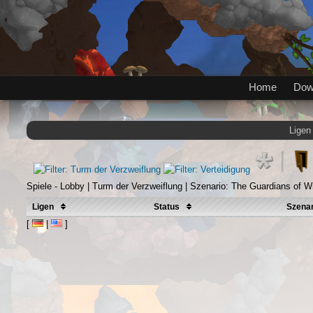
Home
Dow
Ligen
Spiele - Lobby | Turm der Verzweiflung | Szenario: The Guardians of W
Ligen
Status
Szena
[
|
]