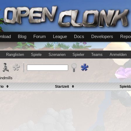
nload
Blog
Forum
League
Docs
Developers
Repos
Ranglisten
Spiele
Szenarien
Spieler
Teams
Anmelden
indmills
rio
Startzeit
Spield