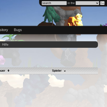
in the
itory
Bugs
Hilfe
auer
Spieler