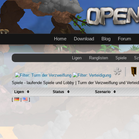
Home
Download
Blog
Forum
Ligen
Ranglisten
Spiele
Sz
Spiele - laufende Spiele und Lobby | Turm der Verzweiflung und Vertei
Ligen
Status
Szenario
[
|
]