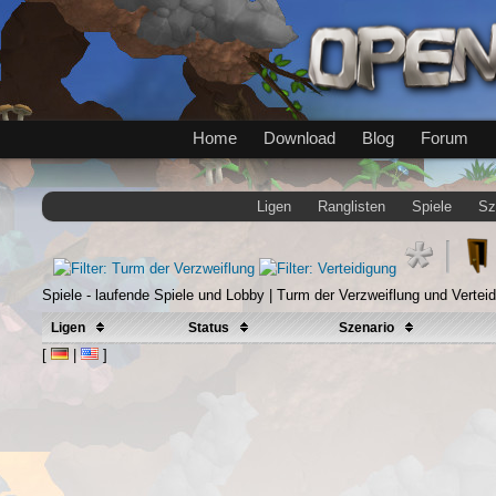
Home
Download
Blog
Forum
Ligen
Ranglisten
Spiele
Sz
Spiele - laufende Spiele und Lobby | Turm der Verzweiflung und Vertei
Ligen
Status
Szenario
[
|
]