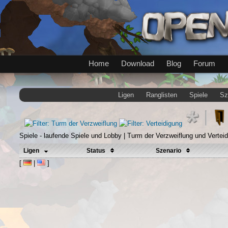
Home
Download
Blog
Forum
Ligen
Ranglisten
Spiele
Sz
Spiele - laufende Spiele und Lobby | Turm der Verzweiflung und Vertei
Ligen
Status
Szenario
[
|
]