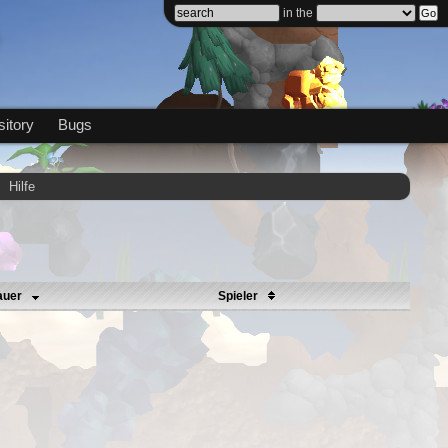
in the
itory
Bugs
Hilfe
auer
Spieler