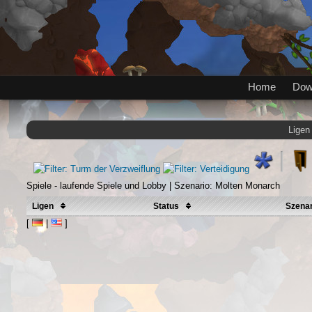
Home
Dow
Ligen
Spiele - laufende Spiele und Lobby | Szenario: Molten Monarch
Ligen
Status
Szena
[
|
]