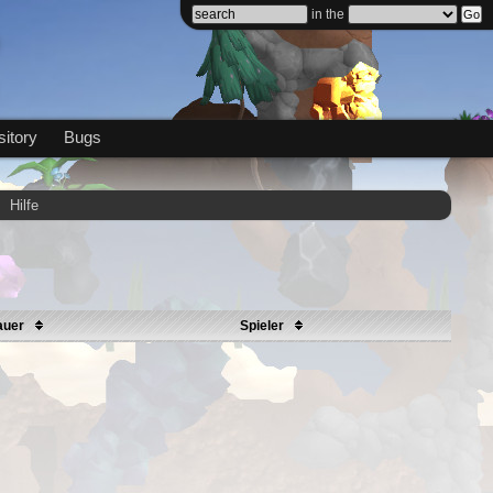
in the
itory
Bugs
Hilfe
auer
Spieler