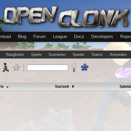
nload
Blog
Forum
League
Docs
Developers
Repos
Ranglisten
Spiele
Szenarien
Spieler
Teams
Anmelden
rio
Startzeit
Spield