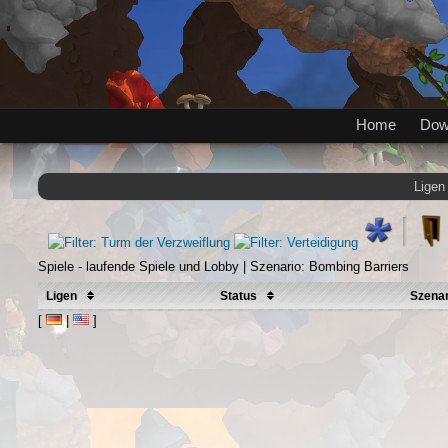
Home
Dow
Ligen
Spiele - laufende Spiele und Lobby | Szenario: Bombing Barriers
Ligen
Status
Szena
[
|
]