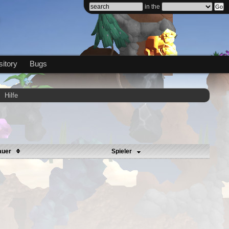
in the
itory
Bugs
Hilfe
auer
Spieler