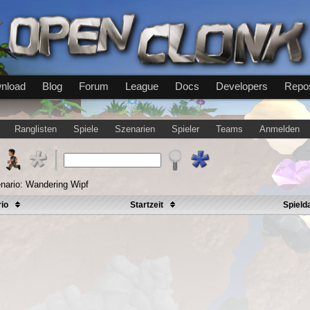
nload
Blog
Forum
League
Docs
Developers
Repos
Ranglisten
Spiele
Szenarien
Spieler
Teams
Anmelden
enario: Wandering Wipf
rio
Startzeit
Spield