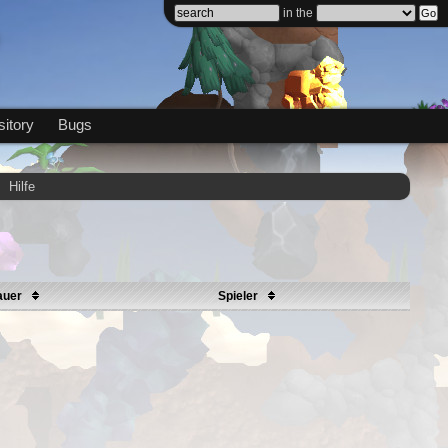
in the
itory
Bugs
Hilfe
auer
Spieler