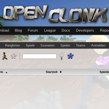
nload
Blog
Forum
League
Docs
Developers
Repos
Ranglisten
Spiele
Szenarien
Spieler
Teams
Anmelden
rio
Startzeit
Spield