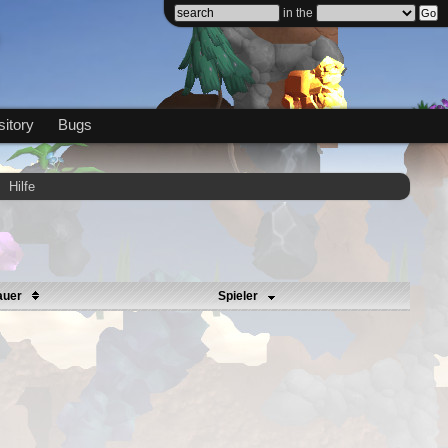
in the
itory
Bugs
Hilfe
auer
Spieler