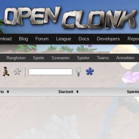
nload
Blog
Forum
League
Docs
Developers
Repos
Ranglisten
Spiele
Szenarien
Spieler
Teams
Anmelden
rio
Startzeit
Spield