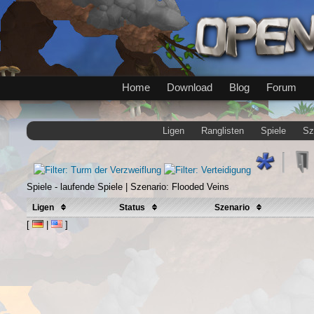
Home
Download
Blog
Forum
Ligen
Ranglisten
Spiele
Sz
Spiele - laufende Spiele | Szenario: Flooded Veins
Ligen
Status
Szenario
[
|
]