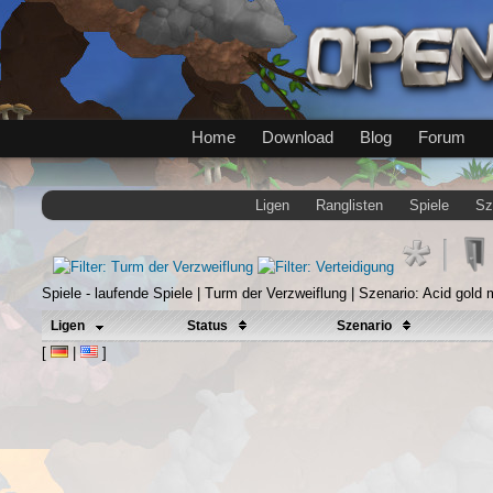
Home
Download
Blog
Forum
Ligen
Ranglisten
Spiele
Sz
Spiele - laufende Spiele | Turm der Verzweiflung | Szenario: Acid gold 
Ligen
Status
Szenario
[
|
]