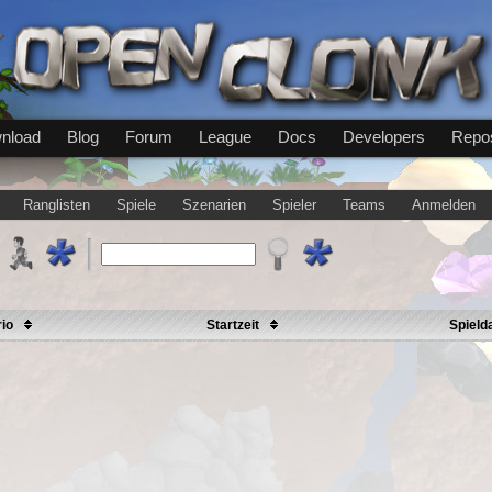
nload
Blog
Forum
League
Docs
Developers
Repos
Ranglisten
Spiele
Szenarien
Spieler
Teams
Anmelden
rio
Startzeit
Spield