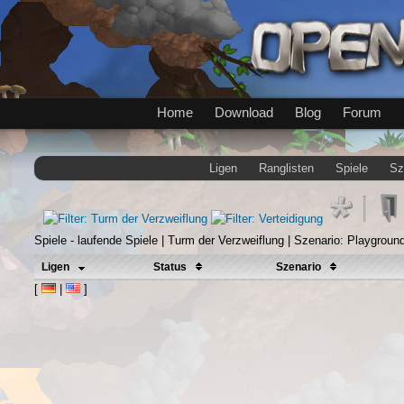
Home
Download
Blog
Forum
Ligen
Ranglisten
Spiele
Sz
Spiele - laufende Spiele | Turm der Verzweiflung | Szenario: Playgroun
Ligen
Status
Szenario
[
|
]