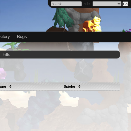
in the
itory
Bugs
Hilfe
auer
Spieler