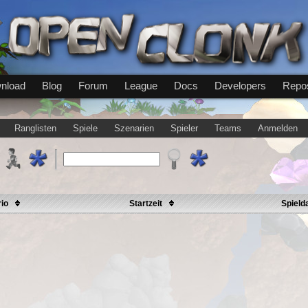
nload
Blog
Forum
League
Docs
Developers
Repos
Ranglisten
Spiele
Szenarien
Spieler
Teams
Anmelden
rio
Startzeit
Spield