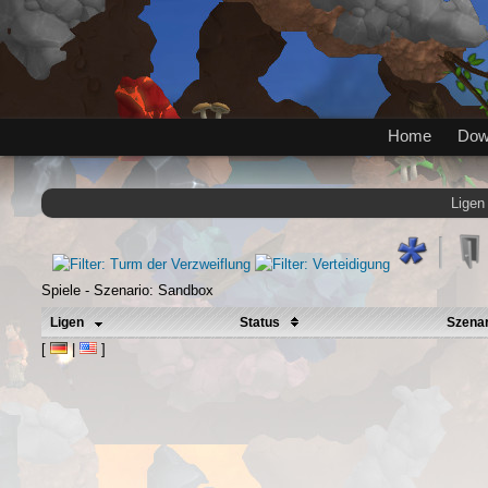
Home
Dow
Ligen
Spiele - Szenario: Sandbox
Ligen
Status
Szena
[
|
]