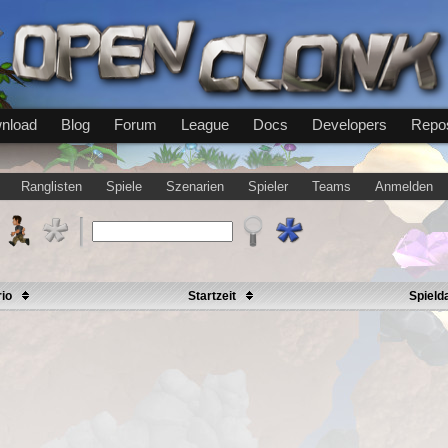
nload
Blog
Forum
League
Docs
Developers
Repos
Ranglisten
Spiele
Szenarien
Spieler
Teams
Anmelden
rio
Startzeit
Spield