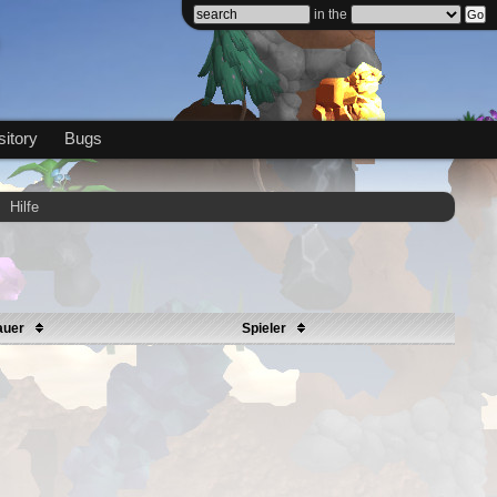
in the
itory
Bugs
Hilfe
auer
Spieler