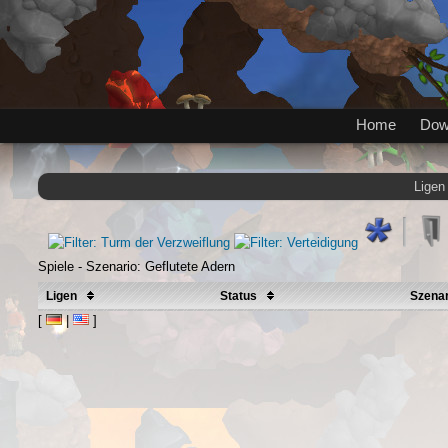
Home
Dow
Ligen
Spiele - Szenario: Geflutete Adern
Ligen
Status
Szena
[
|
]