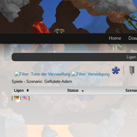
Home
Dow
Ligen
Spiele - Szenario: Geflutete Adern
Ligen
Status
Szena
[
|
]