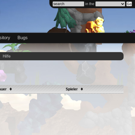
in the
itory
Bugs
Hilfe
auer
Spieler