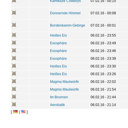
Kamikaze Cowboys
07.02.16 - 00:15
Donnernde Himmel
07.02.16 - 00:08
Borstenkamm-Gebirge
07.02.16 - 00:01
Heißes Eis
06.02.16 - 23:55
Exosphäre
06.02.16 - 23:49
Exosphäre
06.02.16 - 23:46
Exosphäre
06.02.16 - 23:39
Heißes Eis
06.02.16 - 23:30
Heißes Eis
06.02.16 - 23:26
Magma Maulwürfe
06.02.16 - 22:02
Magma Maulwürfe
06.02.16 - 21:54
Im Brunnen
06.02.16 - 21:44
Aerobatik
06.02.16 - 21:14
[
|
]