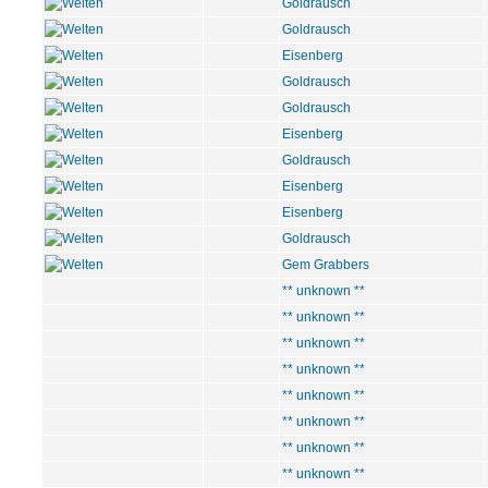
Goldrausch
Goldrausch
Eisenberg
Goldrausch
Goldrausch
Eisenberg
Goldrausch
Eisenberg
Eisenberg
Goldrausch
Gem Grabbers
** unknown **
** unknown **
** unknown **
** unknown **
** unknown **
** unknown **
** unknown **
** unknown **