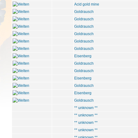
Acid gold mine
Goldrausch
Goldrausch
Goldrausch
Goldrausch
Goldrausch
Goldrausch
Eisenberg
Goldrausch
Goldrausch
Eisenberg
Goldrausch
Eisenberg
Goldrausch
** unknown **
** unknown **
** unknown **
** unknown **
** unknown **