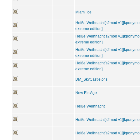
Miami Ice
Heiße Weihnacht[s2mod v1][kponymod
extreme edition]
Heiße Weihnacht[s2mod v1][kponymod
extreme edition]
Heiße Weihnacht[s2mod v1][kponymod
extreme edition]
Heiße Weihnacht[s2mod v1][kponymod
extreme edition]
DM_SkyCastle.c4s
New Eis Age
Heiße Weihnacht
Heiße Weihnacht[s2mod v1][kponymo
Heiße Weihnacht[s2mod v1][kponymo